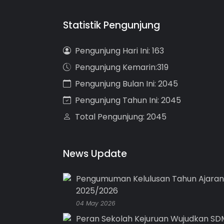
Statistik Pengunjung
Pengunjung Hari Ini: 163
Pengunjung Kemarin:319
Pengunjung Bulan Ini: 2045
Pengunjung Tahun Ini: 2045
Total Pengunjung: 2045
News Update
Pengumuman Kelulusan Tahun Ajaran
2025/2026
04 May 2026
Peran Sekolah Kejuruan Wujudkan SD