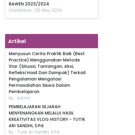
BAWEN 2023/2024
Diterbitkan : 06 May 2024
Artikel
Menyusun Cerita Praktik Baik (Best
Practice) Menggunakan Metode
Star (Situasi, Tantangan, Aksi,
Refleksi Hasil Dan Dampak) Terkait
Pengalaman Mengatasi
Permasalahan Siswa Dalam
Pembelajaran
By : Admin
PEMBELAJARAN SEJARAH
MENYENANGKAN MELALUI HASIL
KREATIVITAS VLOG HISTORY - TUTIK
ARI SANDHI, S.Pd.
By : Tutik Ari Sandhi, S.Pd.