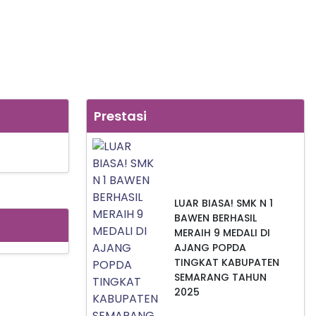
Prestasi
LUAR BIASA! SMK N 1
BAWEN BERHASIL
MERAIH 9 MEDALI DI
AJANG POPDA
TINGKAT KABUPATEN
SEMARANG TAHUN
2025